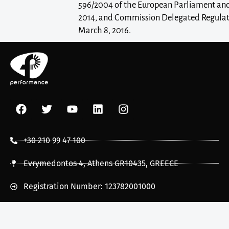
596/2004 of the European Parliament and 
2014, and Commission Delegated Regulati
March 8, 2016.
+30 210 99 47 100
Evrymedontos 4, Athens GR10435, GREECE
Registration Number: 123782001000