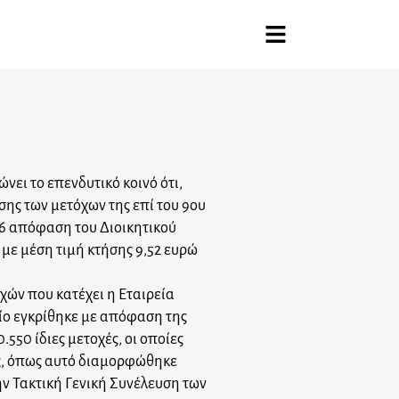
νει το επενδυτικό κοινό ότι,
σης των μετόχων της επί του 9ου
26 απόφαση του Διοικητικού
 με μέση τιμή κτήσης 9,52 ευρώ
χών που κατέχει η Εταιρεία
ίο εγκρίθηκε με απόφαση της
.550 ίδιες μετοχές, οι οποίες
ης, όπως αυτό διαμορφώθηκε
ν Τακτική Γενική Συνέλευση των