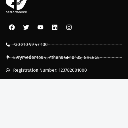
+30 210 99 47 100
Evrymedontos 4, Athens GR10435, GREECE
Registration Number: 123782001000