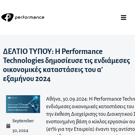
ΔΕΛΤΙΟ ΤΥΠΟΥ: Η Performance
Technologies δημοσίευσε τις ενδιάμεσες
οικονομικές καταστάσεις του α’
εξαμήνου 2024
Αθήνα, 30.09.2024: Η Performance Techn
ενδιάμεσες οικονομικές καταστάσεις του
την έκθεση Διαχείρισης του Διοικητικού
September
ενοποιημένη βάση ο κύκλος εργασιών αυ
(41% για την Εταιρεία) έναντι της αντίστ
30, 2024