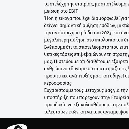
τα στελέχη της εταιρίας, με αποτέλεσμα
μείωση στο EBIT.
Ήδη η εικόνα που έχει διαμορφωθεί για
δείχνει σημαντική αύξηση εσόδων, μικτώ
την αντίστοιχη περίοδο του 2023, και α
μεγαλύτερη αύξηση στο υπόλοιπο του έτ
Βλέπουμε ότι τα αποτελέσματα που επιτυ
θετικές τάσεις επιβεβαιώνουν τη στρατηγ
μας. Πιστεύουμε ότι διαθέτουμε εξαιρετ
ανθρώπινου δυναμικού που στηρίζει τις λ
προοπτικές ανάπτυξής μας, και οδηγεί 
κερδοφορίας.
Ευχαριστούμε τους μετόχους μας για την
υποστήριξη που παρέχουν στην Εταιρεία
προσδοκία να εξακολουθήσουμε την πολύ
τελευταίων ετών και να τους ανταμείψο