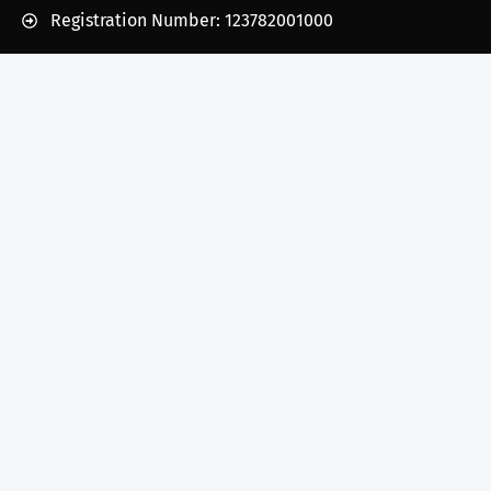
Registration Number: 123782001000