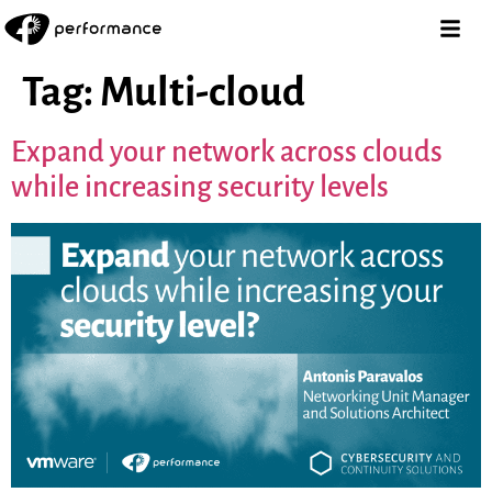
Tag:
Multi-cloud
Expand your network across clouds
while increasing security levels