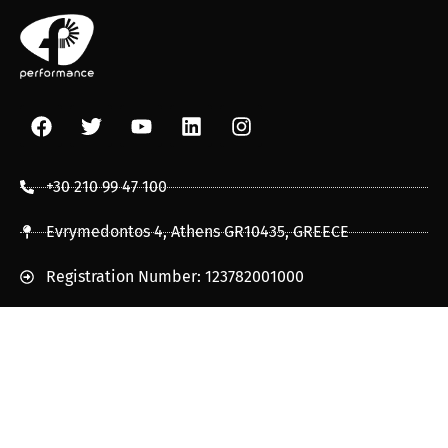
+30 210 99 47 100
Evrymedontos 4, Athens GR10435, GREECE
Registration Number: 123782001000