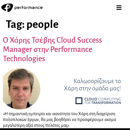
Tag:
people
Ο Χάρης Τσέβης Cloud Success
Manager στην Performance
Technologies
«Η σημαντική εμπειρία και ικανότητα του Χάρη στη διαχείριση
πολύπλοκων έργων, θα μας βοηθήσει να προσφέρουμε ακόμα
μεγαλύτερη αξία στους πελάτες μας»