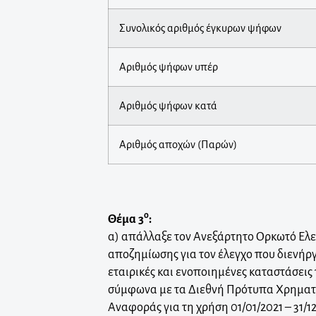
Συνολικός αριθμός έγκυρων ψήφων
Αριθμός ψήφων υπέρ
Αριθμός ψήφων κατά
Αριθμός αποχών (Παρών)
ο
Θέμα 3
:
α) απάλλαξε τον Ανεξάρτητο Ορκωτό Ελ
αποζημίωσης για τον έλεγχο που διενήργ
εταιρικές και ενοποιημένες καταστάσει
σύμφωνα με τα Διεθνή Πρότυπα Χρηματ
Αναφοράς για τη χρήση 01/01/2021 – 31/12