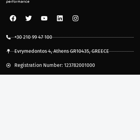
+30 210 99 47 100
Evrymedontos 4, Athens GR10435, GREECE
Registration Number: 123782001000