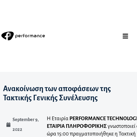
Ανακοίνωση των αποφάσεων της
Τακτικής Γενικής Συνέλευσης
Η Εταιρία
PERFORMANCE TECHNOLOG
September 9,
ΕΤΑΙΡΙΑ ΠΛΗΡΟΦΟΡΙΚΗΣ
γνωστοποιεί ό
2022
ώρα 15:00 πραγματοποιήθηκε η Τακτική 