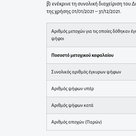
β) ενέκρινε τη συνολική διαχείριση του 
της χρήσης 01/01/2021 – 31/12/2021.
Αριθμός μετοχών για τις οποίες δόθηκαν έ
ψήφοι
Ποσοστό μετοχικού κεφαλαίου
Συνολικός αριθμός έγκυρων ψήφων
Αριθμός ψήφων υπέρ
Αριθμός ψήφων κατά
Αριθμός αποχών (Παρών)