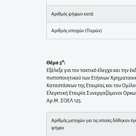
Αριθμός ψήφων κατά
Αριθμός αποχών (Παρών)
ο
Θέμα 5
:
Εξέλεξε για τον τακτικό έλεγχο και την 
πιστοποιητικού των Ετήσιων Χρηματοοι
Καταστάσεων της Εταιρίας και του Ομίλο
Ελεγκτική Εταιρία Συνεργαζόμενοι Ορκωτο
Αρ.Μ. ΣΟΕΛ 125.
Αριθμός μετοχών για τις οποίες δόθηκαν έ
ψήφοι