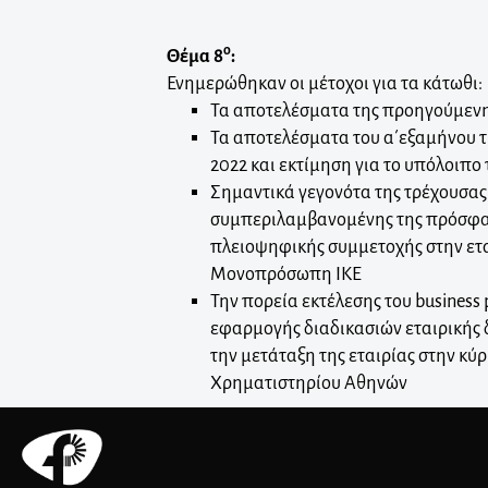
ο
Θέμα 8
:
Ενημερώθηκαν οι μέτοχοι για τα κάτωθι:
Τα αποτελέσματα της προηγούμενη
Τα αποτελέσματα του α΄εξαμήνου τ
2022 και εκτίμηση για το υπόλοιπο 
Σημαντικά γεγονότα της τρέχουσας
συμπεριλαμβανομένης της πρόσφα
πλειοψηφικής συμμετοχής στην ετ
Μονοπρόσωπη ΙΚΕ
Την πορεία εκτέλεσης του business 
εφαρμογής διαδικασιών εταιρική
την μετάταξη της εταιρίας στην κύ
Χρηματιστηρίου Αθηνών