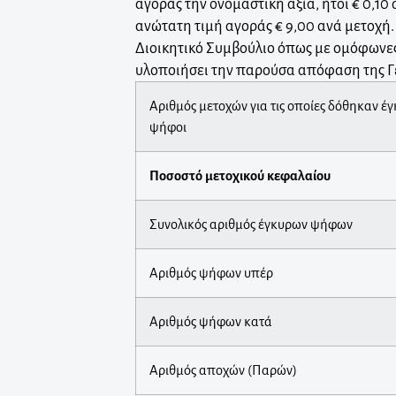
αγοράς την ονομαστική αξία, ήτοι € 0,10 
ανώτατη τιμή αγοράς € 9,00 ανά μετοχή.
Διοικητικό Συμβούλιο όπως με ομόφωνε
υλοποιήσει την παρούσα απόφαση της Γ
Αριθμός μετοχών για τις οποίες δόθηκαν έ
ψήφοι
Ποσοστό μετοχικού κεφαλαίου
Συνολικός αριθμός έγκυρων ψήφων
Αριθμός ψήφων υπέρ
Αριθμός ψήφων κατά
Αριθμός αποχών (Παρών)