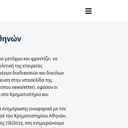
Αθηνών
ν μετόχων και φροντίζει να
λιτική της εταιρείας
μένων διαδικασιών και διαύλων
ευση στην ιστοσελίδα της
ύπου newsletter), εφόσον οι
υ στο Χρηματιστήριο και
τα ενημέρωσης αναφορικά με τον
ορά του Χρηματιστηρίου Αθηνών,
της 7/6/2023, σας ενημερώνουμε