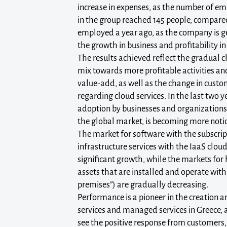
increase in expenses, as the number of e
in the group reached 145 people, compared
employed a year ago, as the company is g
the growth in business and profitability i
The results achieved reflect the gradual 
mix towards more profitable activities and
value-add, as well as the change in custo
regarding cloud services. In the last two y
adoption by businesses and organizations, 
the global market, is becoming more notic
The market for software with the subscrip
infrastructure services with the IaaS clou
significant growth, while the markets fo
assets that are installed and operate with
premises”) are gradually decreasing.
Performance is a pioneer in the creation a
services and managed services in Greece, 
see the positive response from customers,