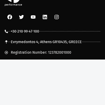
+30 210 99 47 100
Evrymedontos 4, Athens GR10435, GREECE
Registration Number: 123782001000