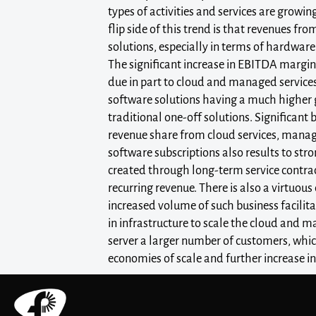
types of activities and services are growin
flip side of this trend is that revenues fro
solutions, especially in terms of hardware
The significant increase in EBITDA margin 
due in part to cloud and managed service
software solutions having a much higher
traditional one-off solutions. Significant
revenue share from cloud services, manag
software subscriptions also results to str
created through long-term service contra
recurring revenue. There is also a virtuous c
increased volume of such business facilit
in infrastructure to scale the cloud and m
server a larger number of customers, which
economies of scale and further increase in 