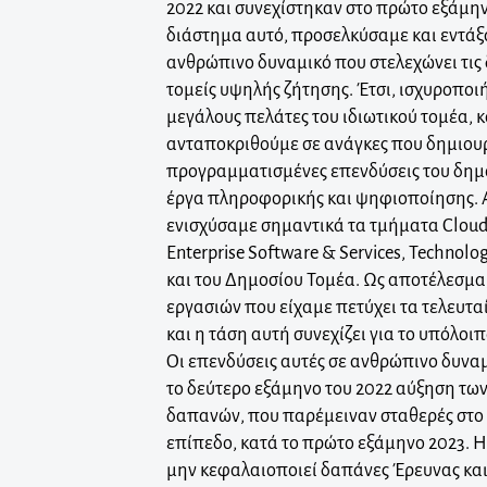
2022 και συνεχίστηκαν στο πρώτο εξάμην
διάστημα αυτό, προσελκύσαμε και εντά
ανθρώπινο δυναμικό που στελεχώνει τις
τομείς υψηλής ζήτησης. Έτσι, ισχυροποι
μεγάλους πελάτες του ιδιωτικού τομέα, 
ανταποκριθούμε σε ανάγκες που δημιουρ
προγραμματισμένες επενδύσεις του δημ
έργα πληροφορικής και ψηφιοποίησης.
ενισχύσαμε σημαντικά τα τμήματα Cloud, 
Enterprise Software & Services, Technolo
και του Δημοσίου Τομέα. Ως αποτέλεσμα
εργασιών που είχαμε πετύχει τα τελευτα
και η τάση αυτή συνεχίζει για το υπόλοιπ
Οι επενδύσεις αυτές σε ανθρώπινο δυν
το δεύτερο εξάμηνο του 2022 αύξηση των
δαπανών, που παρέμειναν σταθερές στο
επίπεδο, κατά το πρώτο εξάμηνο 2023. Η 
μην κεφαλαιοποιεί δαπάνες Έρευνας κα