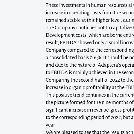
These investments in human resources al
increase in operating costs from the secon
remained stable at this higher level, durin
The Company continues not to capitalize
Development costs, which are borne entire
result, EBITDA showed only a small increa
Company compared to the corresponding 
a consolidated basis 0.6%. It should be no
and due to the nature of Adaptera’s operat
to EBITDA is mainly achieved in the secon
Comparing the second half of 2022 to the f
increase in organic profitability at the EB
This positive trend continues in the curren
the picture formed for the nine months o
significant increase in revenue, gross pr
to the corresponding period of 2022, but al
year.
We are pleased to see that the results ach