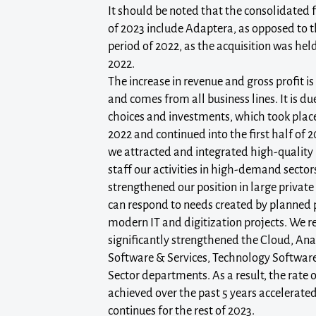
It should be noted that the consolidated fi
of 2023 include Adaptera, as opposed to 
period of 2022, as the acquisition was held
2022.
The increase in revenue and gross profit is
and comes from all business lines. It is 
choices and investments, which took plac
2022 and continued into the first half of 2
we attracted and integrated high-qualit
staff our activities in high-demand sector
strengthened our position in large private 
can respond to needs created by planned 
modern IT and digitization projects. We 
significantly strengthened the Cloud, Anal
Software & Services, Technology Software
Sector departments. As a result, the rate
achieved over the past 5 years accelerated
continues for the rest of 2023.