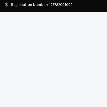
Registration Number: 123782001000