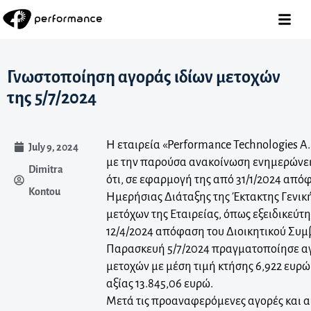
Γνωστοποίηση αγοράς ιδίων μετοχών
της 5/7/2024
Η εταιρεία «Performance Technologies A.
July 9, 2024
με την παρούσα ανακοίνωση ενημερώνει 
Dimitra
ότι, σε εφαρμογή της από 31/1/2024 από
Kontou
Ημερήσιας Διάταξης της Έκτακτης Γενικ
μετόχων της Εταιρείας, όπως εξειδικεύτη
12/4/2024 απόφαση του Διοικητικού Συμ
Παρασκευή 5/7/2024 πραγματοποίησε αγ
μετοχών με μέση τιμή κτήσης 6,922 ευρώ
αξίας 13.845,06 ευρώ.
Μετά τις προαναφερόμενες αγορές και α