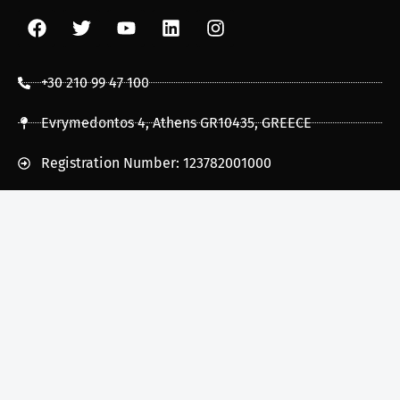
+30 210 99 47 100
Evrymedontos 4, Athens GR10435, GREECE
Registration Number: 123782001000