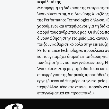
κεφάλαιό της.
Με αφορμή τη διάκριση της εταιρείας στ
Workplaces 2019, ο κ. Διονύσης Χιντζίδ
της Performance Technologies δήλωσε: «
χαρούμενοι και υπερήφανοι για τη διάκ
αφορά τους ανθρώπους μας. Οι άνθρωποί
δίνουν ώθηση στην εταιρεία μας, κάνουν 
παίζουν καθοριστικό ρόλο στην επίτευξη
Performance Technologies προσελκύει α
και τους παρέχει διαρκή εκπαίδευση για
των δεξιοτήτων και των γνώσεων τους. Η 
Workplaces 2019 μας τιμά ιδιαίτερα και 
επισφράγιση της διαρκούς προσπάθειάς 
εργαζόμενοι κάθε ημέρα στην εταιρεία 
περιβάλλον μέσα στο οποίο μπορούν να 
επαγγελματικά και προσωπικά.»