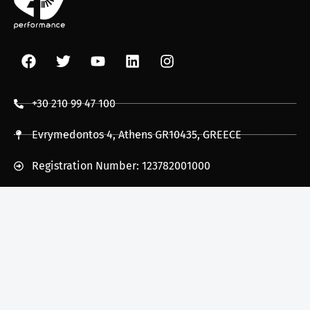
+30 210 99 47 100
Evrymedontos 4, Athens GR10435, GREECE
Registration Number: 123782001000