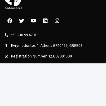
+30 210 99 47 100
Evrymedontos 4, Athens GR10435, GREECE
Registration Number: 123782001000