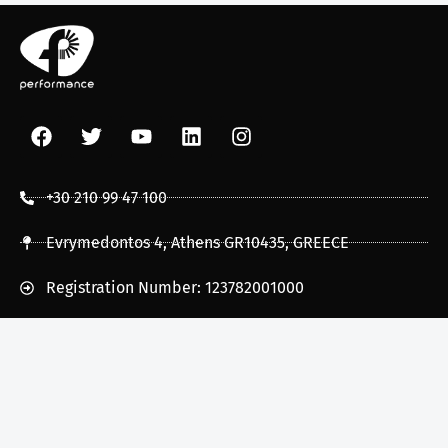
+30 210 99 47 100
Evrymedontos 4, Athens GR10435, GREECE
Registration Number: 123782001000