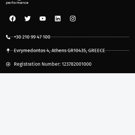
+30 210 99 47 100
Evrymedontos 4, Athens GR10435, GREECE
Registration Number: 123782001000