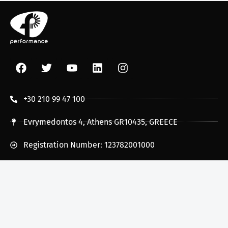
+30 210 99 47 100
Evrymedontos 4, Athens GR10435, GREECE
Registration Number: 123782001000